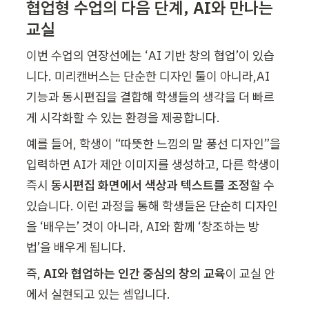
협업형 수업의 다음 단계, AI와 만나는 
교실
이번 수업의 연장선에는 ‘AI 기반 창의 협업’이 있습
니다. 미리캔버스는 단순한 디자인 툴이 아니라,AI 
기능과 동시편집을 결합해 학생들의 생각을 더 빠르
게 시각화할 수 있는 환경을 제공합니다.
예를 들어, 학생이 “따뜻한 느낌의 말 풍선 디자인”을 
입력하면 AI가 제안 이미지를 생성하고, 다른 학생이 
즉시 
동시편집 화면에서 색상과 텍스트를 조정
할 수 
있습니다. 이런 과정을 통해 학생들은 단순히 디자인
을 ‘배우는’ 것이 아니라, AI와 함께 ‘창조하는 방
법’을 배우게 됩니다.
즉, 
AI와 협업하는 인간 중심의 창의 교육
이 교실 안
에서 실현되고 있는 셈입니다.