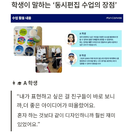
학생이 말하는 ‘동시편집 수업의 장점’
👩‍🎓 
A 학생
“내가 표현하고 싶은 걸 친구들이 바로 보니
까,더 좋은 아이디어가 떠올랐어요.
혼자 하는 것보다 같이 디자인하니까 훨씬 재미
있었어요.”