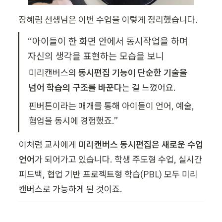
장혜림 선생님은 이번 수업을 이렇게 정리했습니다.
“아이들이 한 화면 안에서 동시작업을 하며 
자신의 생각을 표현하는 모습을 보니
미리캔버스의 
동시편집 기능이 단순한 기술을 
넘어 학습의 구조를 바꾼다
는 걸 느꼈어요.
핀버튼이라는 매개를 통해 아이들이 언어, 예술, 
협업을 동시에 경험했죠.”
이처럼 교사에게 
미리캔버스 동시편집은 새로운 수업 
언어
가 되어가고 있습니다. 학생 주도형 수업, 실시간 
피드백, 협업 기반 프로젝트형 학습(PBL) 모두 미리
캔버스로 가능하게 된 것이죠. 