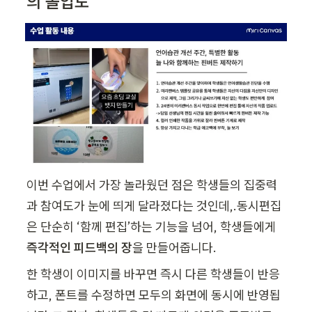
의 몰입도’
이번 수업에서 가장 놀라웠던 점은 학생들의 집중력
과 참여도가 눈에 띄게 달라졌다는 것인데,.동시편집
은 단순히 ‘함께 편집’하는 기능을 넘어, 학생들에게 
즉각적인 피드백의 장
을 만들어줍니다.
한 학생이 이미지를 바꾸면 즉시 다른 학생들이 반응
하고, 폰트를 수정하면 모두의 화면에 동시에 반영됩