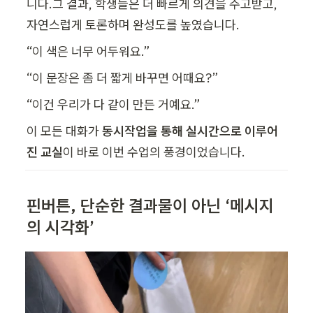
니다.그 결과, 학생들은 더 빠르게 의견을 주고받고,
자연스럽게 토론하며 완성도를 높였습니다.
“이 색은 너무 어두워요.”
“이 문장은 좀 더 짧게 바꾸면 어때요?”
“이건 우리가 다 같이 만든 거예요.”
이 모든 대화가 
동시작업을 통해 실시간으로 이루어
진 교실
이 바로 이번 수업의 풍경이었습니다.
핀버튼, 단순한 결과물이 아닌 ‘메시지
의 시각화’