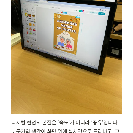
디지털 협업의 본질은 ‘속도’가 아니라 ‘공유’입니다. 
누군가의 생각이 화면 위에 실시간으로 드러나고, 그