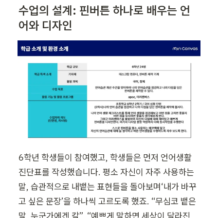
수업의 설계: 핀버튼 하나로 배우는 언
어와 디자인
6학년 학생들이 참여했고, 학생들은 먼저 언어생활 
진단표를 작성했습니다. 평소 자신이 자주 사용하는 
말, 습관적으로 내뱉는 표현들을 돌아보며‘내가 바꾸
고 싶은 문장’을 하나씩 고르도록 했죠. “무심코 뱉은 
말, 누군가에겐 칼”, “예쁘게 말하면 세상이 달라진