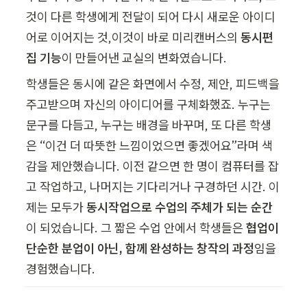
것이 다른 학생에게 전달이 되어 다시 새로운 아이디
어로 이어지는 것,이것이 바로 미리캔버스의 
동시편
집 기능
이 만들어낸 교실의 변화였습니다.
학생들은 동시에 같은 화면에서 수정, 제안, 피드백을 
주고받으며 자신의 아이디어를 구체화했죠. 누구는 
문구를 다듬고, 누구는 배경을 바꾸며, 또 다른 학생
은 “이건 더 따뜻한 느낌이었으면 좋겠어요”라며 색
감을 제안했습니다. 이전 같으면 한 명이 컴퓨터를 잡
고 작업하고, 나머지는 기다리거나 구경하던 시간. 이
제는 모두가 
동시작업으로 수업의 주체가 되는 순간
이 되었습니다. 그 짧은 수업 안에서 학생들은 
협업이 
단순한 분업이 아닌, 함께 완성하는 창작의 과정
임을 
경험했습니다.