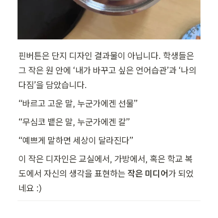
핀버튼은 단지 디자인 결과물이 아닙니다. 학생들은 
그 작은 원 안에 ‘내가 바꾸고 싶은 언어습관’과 ‘나의 
다짐’을 담았습니다.
“바르고 고운 말, 누군가에겐 선물”
“무심코 뱉은 말, 누군가에겐 칼”
“예쁘게 말하면 세상이 달라진다”
이 작은 디자인은 교실에서, 가방에서, 혹은 학교 복
도에서 자신의 생각을 표현하는 
작은 미디어
가 되었
네요 :) 