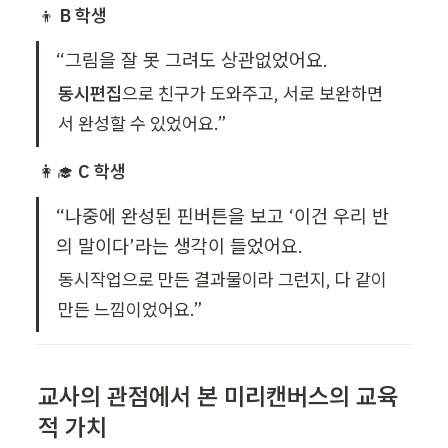
👦 
B 학생
“그림을 잘 못 그려도 상관없었어요.
동시편집
으로 친구가 도와주고, 서로 보완하면
서 완성할 수 있었어요.”
👩‍🎓 
C 학생
“나중에 완성된 핀버튼을 보고 ‘이건 우리 반
의 말이다’라는 생각이 들었어요.
동시작업으로 만든 결과물이라 그런지, 다 같이 
만든 느낌이었어요.”
교사의 관점에서 본 미리캔버스의 교육
적 가치