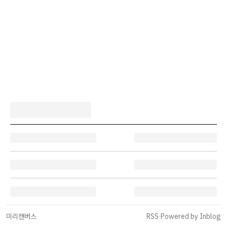
미리캔버스
RSS
·
Powered by Inblog