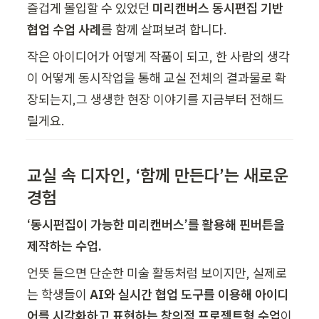
즐겁게 몰입할 수 있었던 
미리캔버스 동시편집 기반 
협업 수업 사례
를 함께 살펴보려 합니다.
작은 아이디어가 어떻게 작품이 되고, 한 사람의 생각
이 어떻게 동시작업을 통해 교실 전체의 결과물로 확
장되는지,그 생생한 현장 이야기를 지금부터 전해드
릴게요.
교실 속 디자인, ‘함께 만든다’는 새로운 
경험
‘동시편집이 가능한 미리캔버스’를 활용해 핀버튼을 
제작하는 수업.
언뜻 들으면 단순한 미술 활동처럼 보이지만, 실제로
는 학생들이 
AI와 실시간 협업 도구를 이용해 아이디
어를 시각화하고 표현하는 창의적 프로젝트형 수업
이