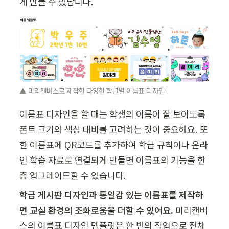
게 만들 수 있답니다.
▲ 미리캔버스로 제작한 다양한 학년별 이름표 디자인 
이름표 디자인을 할 때는 학생의 이름이 잘 보이도록 
폰트 크기와 색상 대비를 고려하는 것이 중요해요. 또
한 이름표에 QR코드를 추가하여 학급 규칙이나 온라
인 학습 자료로 연결되게 만들면 이름표의 기능을 한
층 업그레이드할 수 있습니다.
학급 게시판 디자인과 통일감 있는 이름표를 제작하
면 교실 환경의 조화로움을 더할 수 있어요.
 미리캔버
스의 이름표 디자인 템플릿은 한 번의 작업으로 전체 