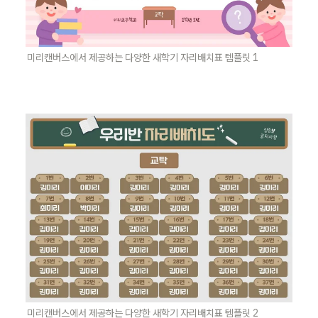
미리캔버스에서 제공하는 다양한 새학기 자리배치표 템플릿 1
미리캔버스에서 제공하는 다양한 새학기 자리배치표 템플릿 2