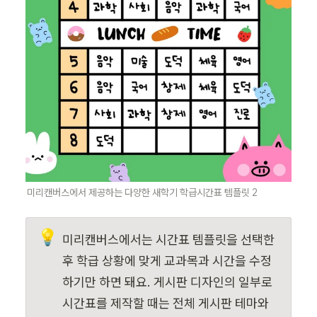
미리캔버스에서 제공하는 다양한 새학기 학급시간표 템플릿 2
💡
미리캔버스에서는 시간표 템플릿을 선택한 
후 학급 상황에 맞게 교과목과 시간을 수정
하기만 하면 돼요. 게시판 디자인의 일부로 
시간표를 제작할 때는 전체 게시판 테마와 