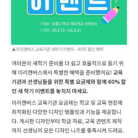
▲미리캔버스 교육기관 새학기 이벤트 - 40% 할인 혜택
여러분의 새학기 준비를 더 쉽고 효율적으로 돕기 위
해 미리캔버스에서 특별한 혜택을 준비했어요! 
교육 
기관과 선생님들을 위한 특별 요금제와 함께 40% 할
인 새 학기 이벤트를 놓치지 마세요.
미리캔버스 교육기관 요금제는 학교 및 교육 현장에 
최적화된 다양한 디자인 템플릿과 기능을 제공합니
다. 게시판 디자인부터 학급 자료, 교육 콘텐츠 제작
까지 선생님의 모든 디자인 니즈를 충족시켜 드려요.