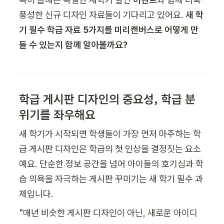
풍성한 신규 디자인 자료들이 기다리고 있어요. 
새 학
기 필수 학급 자료 5가지를 미리캔버스로 어떻게 만
들 수 있는지 함께 알아볼까요?
학급 게시판 디자인의 중요성, 학급 분
위기를 좌우해요
새 학기가 시작되면 학생들이 가장 먼저 마주하는 학
급 게시판 디자인은 학급의 첫 인상을 결정짓는 요소
예요. 단순한 정보 공간을 넘어 아이들의 호기심과 학
습 의욕을 자극하는 게시판 꾸미기는 새 학기 필수 과
제입니다.
"매년 비슷한 게시판 디자인이 아닌, 새로운 아이디