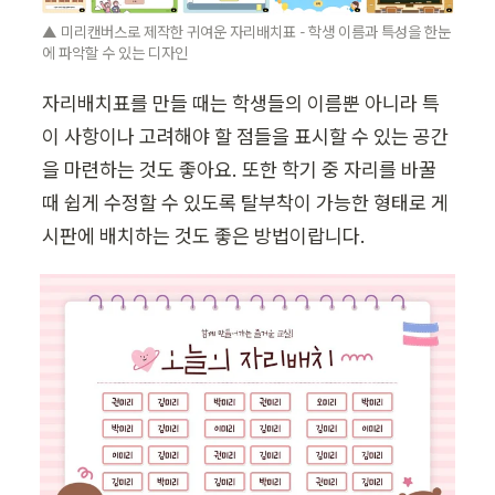
▲ 미리캔버스로 제작한 귀여운 자리배치표 - 학생 이름과 특성을 한눈
에 파악할 수 있는 디자인
자리배치표를 만들 때는 학생들의 이름뿐 아니라 특
이 사항이나 고려해야 할 점들을 표시할 수 있는 공간
을 마련하는 것도 좋아요. 또한 학기 중 자리를 바꿀 
때 쉽게 수정할 수 있도록 탈부착이 가능한 형태로 게
시판에 배치하는 것도 좋은 방법이랍니다.