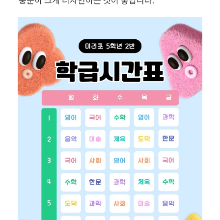
충분히 크게 디자인하는 것이 좋답니다.