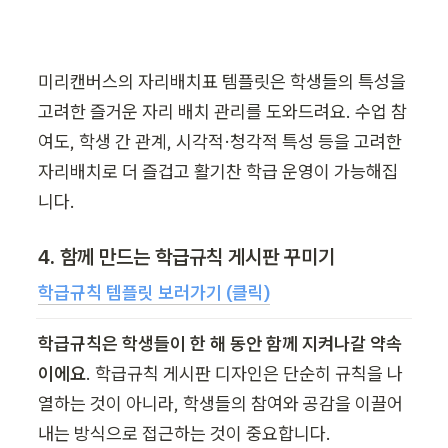
미리캔버스의 자리배치표 템플릿은 학생들의 특성을 
고려한 즐거운 자리 배치 관리를 도와드려요. 수업 참
여도, 학생 간 관계, 시각적·청각적 특성 등을 고려한 
자리배치로 더 즐겁고 활기찬 학급 운영이 가능해집
니다.
4. 함께 만드는 학급규칙 게시판 꾸미기
학급규칙 템플릿 보러가기 (클릭)
학급규칙은 학생들이 한 해 동안 함께 지켜나갈 약속
이에요
. 학급규칙 게시판 디자인은 단순히 규칙을 나
열하는 것이 아니라, 학생들의 참여와 공감을 이끌어
내는 방식으로 접근하는 것이 중요합니다.