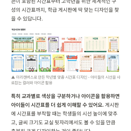
콘이 포함된 시간표부터 고학년을 위한 체계적인 구
성의 시간표까지, 학급 게시판에 딱 맞는 디자인을 찾
을 수 있답니다.
▲ 미리캔버스로 만든 학년별 맞춤 시간표 디자인 - 아이들의 시선을 사
로잡는 컬러와 아이콘 활용
특히 교과별로 색상을 구분하거나 아이콘을 활용하면 
아이들이 시간표를 더 쉽게 이해할 수 있어요. 
게시판
에 시간표를 부착할 때는 학생들의 시선 높이에 맞추
고, 글씨 크기도 교실 뒷자리에서도 볼 수 있을 만큼 