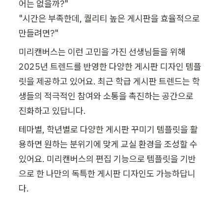
어는 없을까?"

"시간은 부족한데, 퀄리티 높은 게시판을 효율적으로 
만들려면?"
미리캔버스는 이런 고민을 가진 선생님들을 위해 
2025년 트렌드를 반영한 다양한 게시판 디자인 템플
릿을 제공하고 있어요. 최근 학급 게시판 트렌드는 학
생들의 적극적인 참여와 소통을 촉진하는 공간으로 
진화하고 있답니다.
테마별, 학년별로 다양한 게시판 꾸미기 템플릿을 활
용하면 원하는 분위기에 맞게 교실 환경을 조성할 수 
있어요. 미리캔버스의 편집 기능으로 템플릿을 기반
으로 한 나만의 독특한 게시판 디자인도 가능하답니
다.