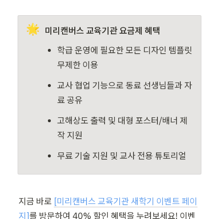
🌟
미리캔버스 교육기관 요금제 혜택
학급 운영에 필요한 모든 디자인 템플릿 
무제한 이용
교사 협업 기능으로 동료 선생님들과 자
료 공유
고해상도 출력 및 대형 포스터/배너 제
작 지원
무료 기술 지원 및 교사 전용 튜토리얼
지금 바로 
[미리캔버스 교육기관 새학기 이벤트 페이
지]
를 방문하여 40% 할인 혜택을 누려보세요! 이벤