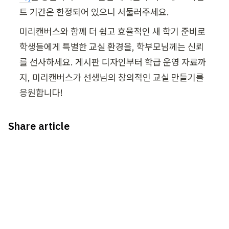
트 기간은 한정되어 있으니 서둘러주세요.
미리캔버스와 함께 더 쉽고 효율적인 새 학기 준비로 
학생들에게 특별한 교실 환경을, 학부모님께는 신뢰
를 선사하세요. 게시판 디자인부터 학급 운영 자료까
지, 미리캔버스가 선생님의 창의적인 교실 만들기를 
응원합니다!
Share article