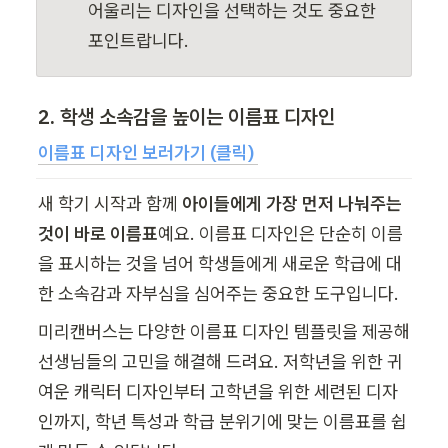
어울리는 디자인을 선택하는 것도 중요한 
포인트랍니다.
2. 학생 소속감을 높이는 이름표 디자인
이름표 디자인 보러가기 (클릭) 
새 학기 시작과 함께 
아이들에게 가장 먼저 나눠주는 
것이 바로 이름표
예요. 이름표 디자인은 단순히 이름
을 표시하는 것을 넘어 학생들에게 새로운 학급에 대
한 소속감과 자부심을 심어주는 중요한 도구입니다.
미리캔버스는 다양한 이름표 디자인 템플릿을 제공해 
선생님들의 고민을 해결해 드려요. 저학년을 위한 귀
여운 캐릭터 디자인부터 고학년을 위한 세련된 디자
인까지, 학년 특성과 학급 분위기에 맞는 이름표를 쉽