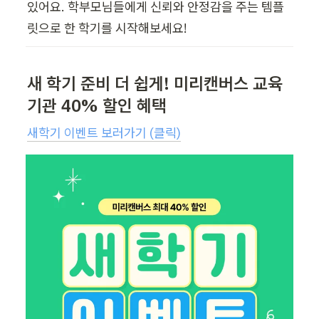
있어요. 학부모님들에게 신뢰와 안정감을 주는 템플
릿으로 한 학기를 시작해보세요!
새 학기 준비 더 쉽게! 미리캔버스 교육
기관 40% 할인 혜택
새학기 이벤트 보러가기 (클릭)