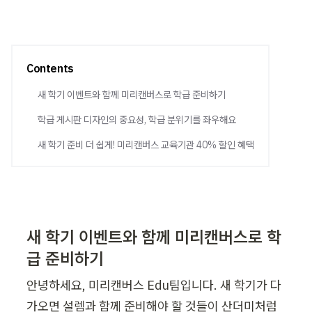
Contents
새 학기 이벤트와 함께 미리캔버스로 학급 준비하기
학급 게시판 디자인의 중요성, 학급 분위기를 좌우해요
새 학기 준비 더 쉽게! 미리캔버스 교육기관 40% 할인 혜택
새 학기 이벤트와 함께 미리캔버스로 학
급 준비하기
안녕하세요, 미리캔버스 Edu팀입니다. 새 학기가 다
가오면 설렘과 함께 준비해야 할 것들이 산더미처럼 