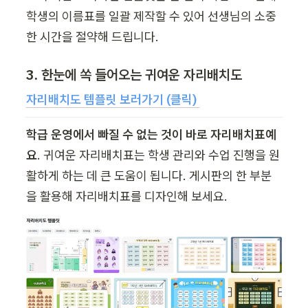
학생의 이름표를 일괄 제작할 수 있어 선생님의 소중
한 시간을 절약해 드립니다.
3. 한눈에 쏙 들어오는 귀여운 자리배치도
자리배치도 템플릿 보러가기 (클릭) 
학급 운영에서 빠질 수 없는 것이 바로 자리배치표예
요
. 귀여운 자리배치표는 학생 관리와 수업 진행을 원
활하게 하는 데 큰 도움이 됩니다. 게시판의 한 부분
을 활용해 자리배치표를 디자인해 보세요.