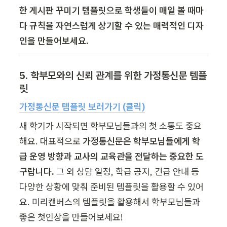
한 게시판 꾸미기 템플릿으로 학생들이 매일 볼 때마
다 규칙을 자연스럽게 상기할 수 있는 매력적인 디자
인을 만들어보세요.
5. 학부모와의 신뢰 관계를 위한 가정통신문 템플
릿
가정통신문 템플릿 보러가기 (클릭)
새 학기가 시작되면 학부모님들과의 첫 소통도 중요
해요. 대표적으로 
가정통신문은 학부모님들에게 학
급 운영 방향과 교사의 교육관을 전달하는 중요한 도
구랍니다.
 그 외 상담 일정, 학급 공지, 긴급 안내 등 
다양한 상황에 맞춰 준비된 템플릿을 활용할 수 있어
요. 미리캔버스의 템플릿을 활용해서 학부모님들과 
좋은 첫인상을 만들어보세요! 