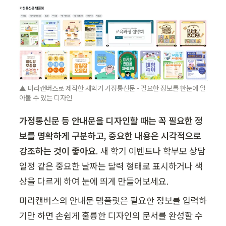
▲ 미리캔버스로 제작한 새학기 가정통신문 - 필요한 정보를 한눈에 알
아볼 수 있는 디자인
가정통신문 등 안내문을 디자인할 때는 꼭 필요한 정
보를 명확하게 구분하고, 중요한 내용은 시각적으로 
강조하는 것이 좋아요
. 새 학기 이벤트나 학부모 상담 
일정 같은 중요한 날짜는 달력 형태로 표시하거나 색
상을 다르게 하여 눈에 띄게 만들어보세요.
미리캔버스의 안내문 템플릿은 필요한 정보를 입력하
기만 하면 손쉽게 훌륭한 디자인의 문서를 완성할 수 