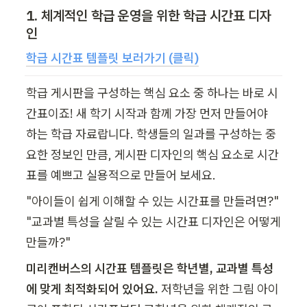
1. 체계적인 학급 운영을 위한 학급 시간표 디자
인
학급 시간표 템플릿 보러가기 (클릭)
학급 게시판을 구성하는 핵심 요소 중 하나는 바로 시
간표이죠! 새 학기 시작과 함께 가장 먼저 만들어야 
하는 학급 자료랍니다. 학생들의 일과를 구성하는 중
요한 정보인 만큼, 게시판 디자인의 핵심 요소로 시간
표를 예쁘고 실용적으로 만들어 보세요.
"아이들이 쉽게 이해할 수 있는 시간표를 만들려면?"

"교과별 특성을 살릴 수 있는 시간표 디자인은 어떻게 
만들까?"
미리캔버스의 시간표 템플릿은 학년별, 교과별 특성
에 맞게 최적화되어 있어요.
 저학년을 위한 그림 아이