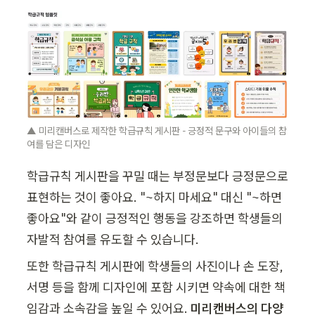
▲ 미리캔버스로 제작한 학급규칙 게시판 - 긍정적 문구와 아이들의 참
여를 담은 디자인
학급규칙 게시판을 꾸밀 때는 부정문보다 긍정문으로 
표현하는 것이 좋아요. "~하지 마세요" 대신 "~하면 
좋아요"와 같이 긍정적인 행동을 강조하면 학생들의 
자발적 참여를 유도할 수 있습니다.
또한 학급규칙 게시판에 학생들의 사진이나 손 도장, 
서명 등을 함께 디자인에 포함 시키면 약속에 대한 책
임감과 소속감을 높일 수 있어요. 
미리캔버스의 다양