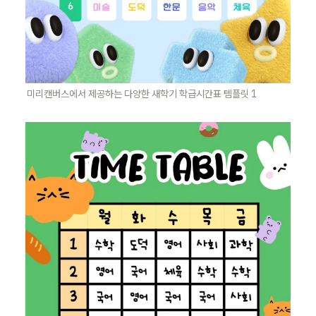
미리캔버스에서 제공하는 다양한 새학기 학급시간표 템플릿 1