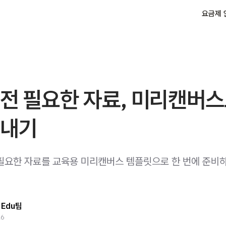
요금제 
전 필요한 자료, 미리캔버스
끝내기
필요한 자료를 교육용 미리캔버스 템플릿으로 한 번에 준비
Edu팀
26