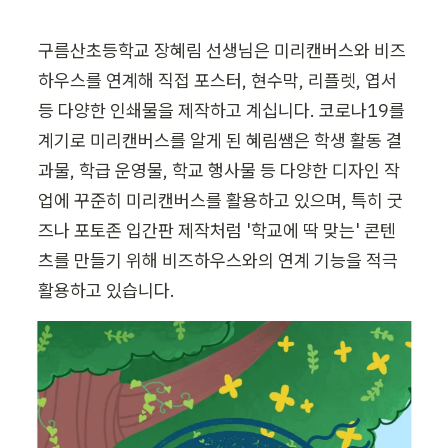
구름산초등학교 장혜림 선생님은 미리캔버스와 비즈
하우스를 연계해 직접 포스터, 현수막, 리플렛, 엽서 
등 다양한 인쇄물을 제작하고 계십니다. 코로나19를 
계기로 미리캔버스를 알게 된 혜림쌤은 학생 활동 결
과물, 학급 운영물, 학교 행사물 등 다양한 디자인 작
업에 꾸준히 미리캔버스를 활용하고 있으며, 특히 굿
즈나 포토존 입간판 제작처럼 '학교에 딱 맞는' 콘텐
츠를 만들기 위해 비즈하우스와의 연계 기능을 적극 
활용하고 있습니다.