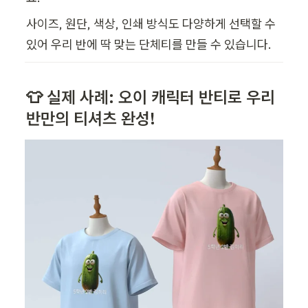
사이즈, 원단, 색상, 인쇄 방식도 다양하게 선택할 수 
있어 우리 반에 딱 맞는 단체티를 만들 수 있습니다.
👕 실제 사례: 오이 캐릭터 반티로 우리 
반만의 티셔츠 완성!