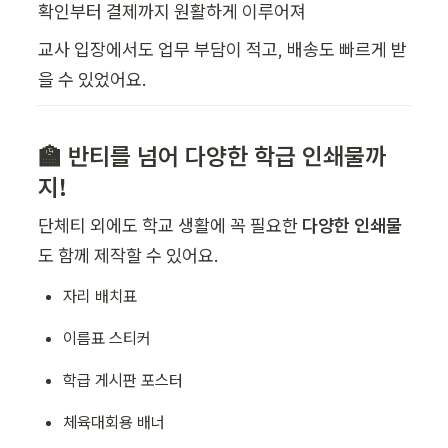
확인부터 결제까지 원활하게 이루어져
교사 입장에서도 업무 부담이 적고, 배송도 빠르게 받
을 수 있었어요.
🏫 반티를 넘어 다양한 학급 인쇄물까
지!
단체티 외에도 학교 생활에 꼭 필요한 
다양한 인쇄물
도 함께 제작할 수 있어요.
자리 배치표
이름표 스티커
학급 게시판 포스터
체육대회용 배너