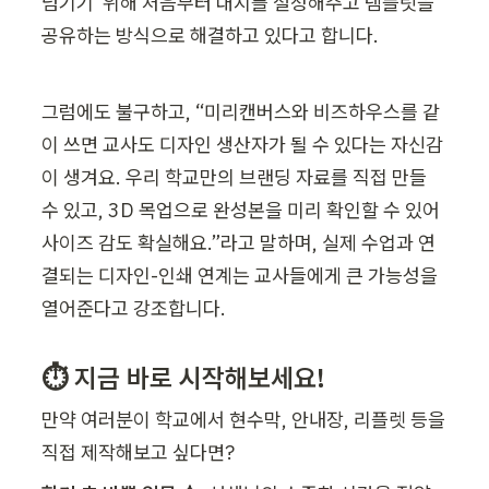
넘기기’ 위해 처음부터 대지를 설정해주고 템플릿을 
공유하는 방식으로 해결하고 있다고 합니다.
그럼에도 불구하고, “미리캔버스와 비즈하우스를 같
이 쓰면 교사도 디자인 생산자가 될 수 있다는 자신감
이 생겨요. 우리 학교만의 브랜딩 자료를 직접 만들 
수 있고, 3D 목업으로 완성본을 미리 확인할 수 있어 
사이즈 감도 확실해요.”라고 말하며, 실제 수업과 연
결되는 디자인-인쇄 연계는 교사들에게 큰 가능성을 
열어준다고 강조합니다.
⏱ 지금 바로 시작해보세요!
만약 여러분이 학교에서 현수막, 안내장, 리플렛 등을 
직접 제작해보고 싶다면?