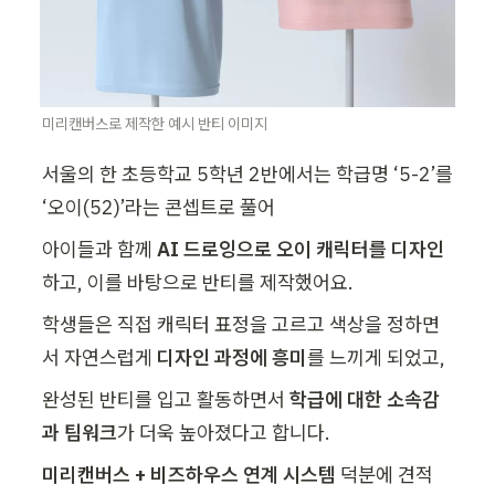
미리캔버스로 제작한 예시 반티 이미지 
서울의 한 초등학교 5학년 2반에서는 학급명 ‘5-2’를 
‘오이(52)’라는 콘셉트로 풀어
아이들과 함께 
AI 드로잉으로 오이 캐릭터를 디자인
하고, 이를 바탕으로 반티를 제작했어요.
학생들은 직접 캐릭터 표정을 고르고 색상을 정하면
서 자연스럽게 
디자인 과정에 흥미
를 느끼게 되었고,
완성된 반티를 입고 활동하면서 
학급에 대한 소속감
과 팀워크
가 더욱 높아졌다고 합니다.
미리캔버스 + 비즈하우스 연계 시스템
 덕분에 견적 