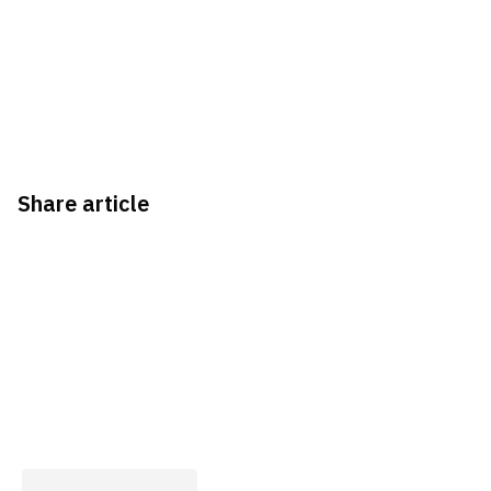
Share article