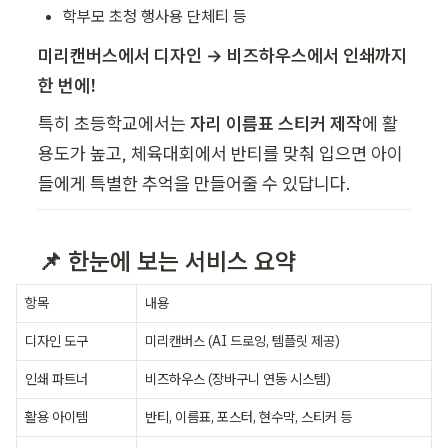
학부모 초청 행사용 단체티 등
미리캔버스에서 디자인 → 비즈하우스에서 인쇄까지 
한 번에!
특히 초등학교에서는 
자리 이름표 스티커 제작
에 활
용도가 높고, 체육대회에서 반티를 맞춰 입으면 아이
들에게 특별한 추억을 만들어줄 수 있답니다.
📌 한눈에 보는 서비스 요약
항목
내용
디자인 도구
미리캔버스 (AI 드로잉, 템플릿 제공)
인쇄 파트너
비즈하우스 (장바구니 연동 시스템)
활용 아이템
반티, 이름표, 포스터, 현수막, 스티커 등