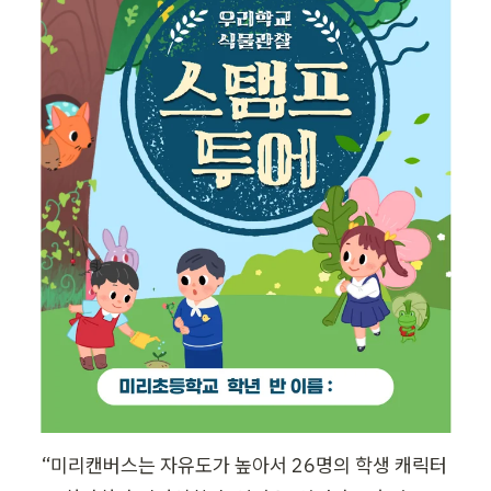
“미리캔버스는 자유도가 높아서 26명의 학생 캐릭터