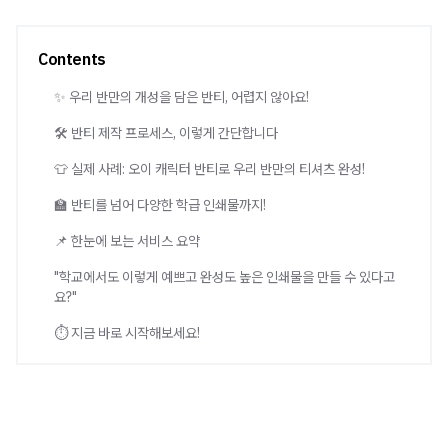
Contents
✨ 우리 반만의 개성을 담은 반티, 어렵지 않아요!
🛠 반티 제작 프로세스, 이렇게 간단합니다
👕 실제 사례: 오이 캐릭터 반티로 우리 반만의 티셔츠 완성!
🏫 반티를 넘어 다양한 학급 인쇄물까지!
📌 한눈에 보는 서비스 요약
"학교에서도 이렇게 예쁘고 완성도 높은 인쇄물을 만들 수 있다고
요?"
⏱ 지금 바로 시작해보세요!