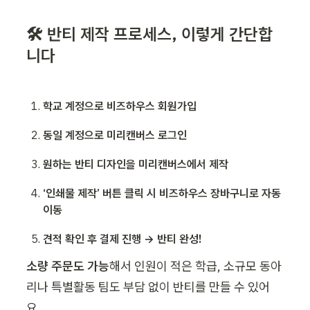
🛠 반티 제작 프로세스, 이렇게 간단합
니다
학교 계정으로 비즈하우스 회원가입
동일 계정으로 미리캔버스 로그인
원하는 반티 디자인을 미리캔버스에서 제작
‘인쇄물 제작’ 버튼 클릭 시 비즈하우스 장바구니로 자동 
이동
견적 확인 후 결제 진행 → 반티 완성!
소량 주문도 가능
해서 인원이 적은 학급, 소규모 동아
리나 특별활동 팀도 부담 없이 반티를 만들 수 있어
요.