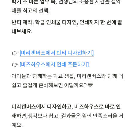
학기 초 바쁜 업무 속
, 선생님의 소중한 시간을 절약
해줄 최고의 선택!
반티 제작, 학급 인쇄물 디자인, 인쇄까지 한 번에 끝
내보세요.
👉 
[미리캔버스에서 반티 디자인하기]
👉
 [비즈하우스에서 인쇄 주문하기]
아이들과 함께하는 학교 생활, 미리캔버스와 함께 더 
쉽고 즐겁게 준비해보면 어떨까요? 💙
미리캔버스에서 디자인하고, 비즈하우스로 바로 인
쇄하면,
생각보다 쉽고, 결과물은 훨씬 만족스러울 거
예요.