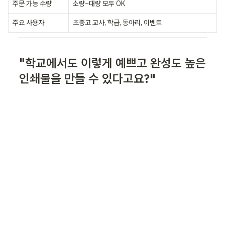
주문 가능 수량
소량~대량 모두 OK
주요 사용자
초중고 교사, 학급, 동아리, 이벤트
"학교에서도 이렇게 예쁘고 완성도 높은 
인쇄물을 만들 수 있다고요?"